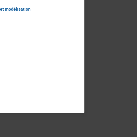
 et modélisation