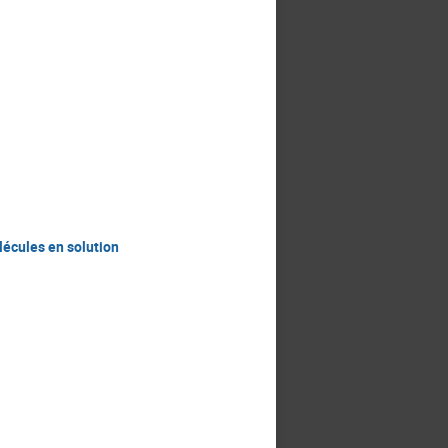
écules en solution